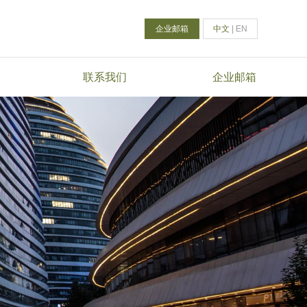
企业邮箱
中文
|
EN
联系我们
企业邮箱