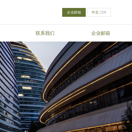
企业邮箱
中文
|
EN
联系我们
企业邮箱