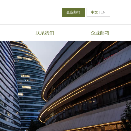
企业邮箱
中文
|
EN
联系我们
企业邮箱